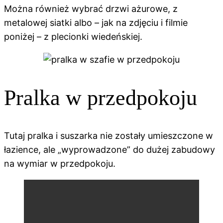
Można również wybrać drzwi ażurowe, z
metalowej siatki albo – jak na zdjęciu i filmie
poniżej – z plecionki wiedeńskiej.
Pralka w przedpokoju
Tutaj pralka i suszarka nie zostały umieszczone w
łazience, ale „wyprowadzone” do dużej zabudowy
na wymiar w przedpokoju.