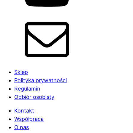
Sklep
Polityka prywatności
Regulamin
Odbiór osobisty
Kontakt
Współpraca
O nas