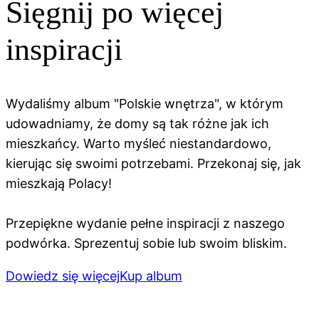
Sięgnij po więcej
inspiracji
Wydaliśmy album "Polskie wnętrza", w którym
udowadniamy, że domy są tak różne jak ich
mieszkańcy. Warto myśleć niestandardowo,
kierując się swoimi potrzebami. Przekonaj się, jak
mieszkają Polacy!
Przepiękne wydanie pełne inspiracji z naszego
podwórka. Sprezentuj sobie lub swoim bliskim.
Dowiedz się więcej
Kup album