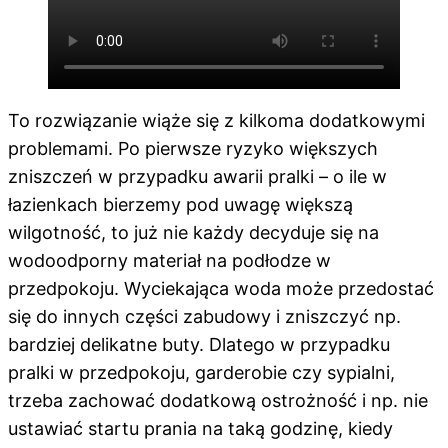
To rozwiązanie wiąże się z kilkoma dodatkowymi
problemami. Po pierwsze ryzyko większych
zniszczeń w przypadku awarii pralki – o ile w
łazienkach bierzemy pod uwagę większą
wilgotność, to już nie każdy decyduje się na
wodoodporny materiał na podłodze w
przedpokoju. Wyciekająca woda może przedostać
się do innych części zabudowy i zniszczyć np.
bardziej delikatne buty. Dlatego w przypadku
pralki w przedpokoju, garderobie czy sypialni,
trzeba zachować dodatkową ostrożność i np. nie
ustawiać startu prania na taką godzinę, kiedy