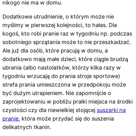
nikogo nie ma w domu.
Dodatkowe utrudnienie, o którym może nie
myślimy w pierwszej kolejności, to hałas. Dla
kogoś, kto robi pranie raz w tygodniu np. podczas
sobotniego sprzątania może to nie przeszkadzać.
Ale już dla osób, które pracują w domu, a
dodatkowo mają małe dzieci, które ciągle brudzą
ubrania (albo nastolatków, którzy kilka razy w
tygodniu wrzucają do prania stroje sportowe)
strefa prania umieszczona w przedpokoju może
być dużym utrapieniem. Nie zapomnijcie o
zaprojektowaniu w pobliżu pralki miejsca na środki
czystości czy dla niewielkiej stojącej
suszarki na
pranie
, która może przydać się do suszenia
delikatnych tkanin.