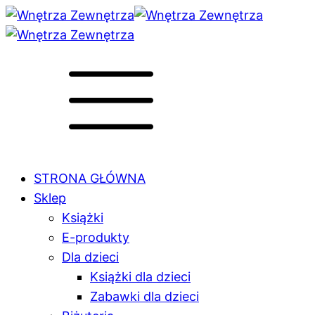
STRONA GŁÓWNA
Sklep
Książki
E-produkty
Dla dzieci
Książki dla dzieci
Zabawki dla dzieci