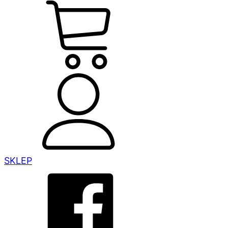
SKLEP