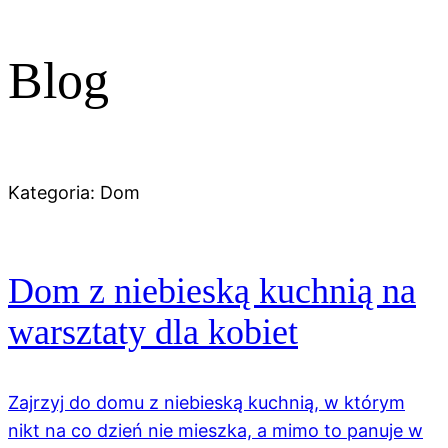
Blog
Kategoria:
Dom
Dom z niebieską kuchnią na
warsztaty dla kobiet
Zajrzyj do domu z niebieską kuchnią, w którym
nikt na co dzień nie mieszka, a mimo to panuje w