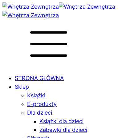
STRONA GŁÓWNA
Sklep
Książki
E-produkty
Dla dzieci
Książki dla dzieci
Zabawki dla dzieci