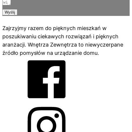
Wyślij
Zajrzyjmy razem do pięknych mieszkań w
poszukiwaniu ciekawych rozwiązań i pięknych
aranżacji. Wnętrza Zewnętrza to niewyczerpane
źródło pomysłów na urządzanie domu.