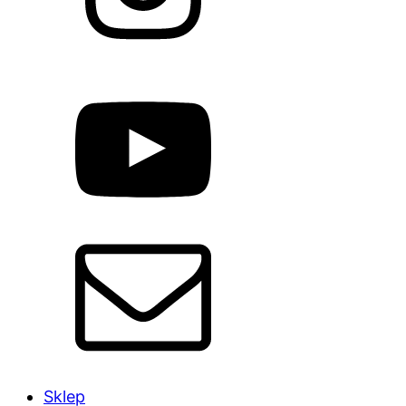
Sklep