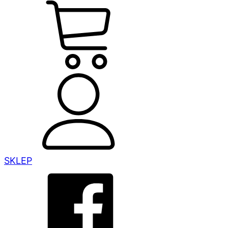
SKLEP