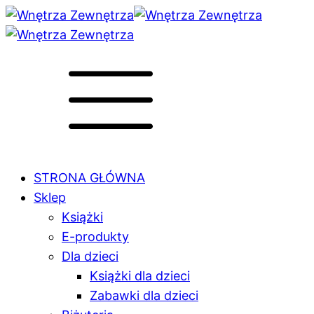
STRONA GŁÓWNA
Sklep
Książki
E-produkty
Dla dzieci
Książki dla dzieci
Zabawki dla dzieci