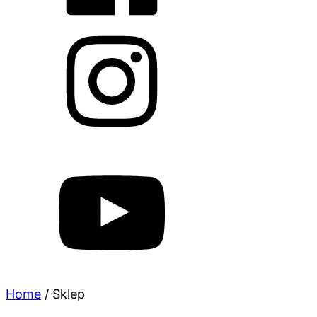
Home
/
Sklep