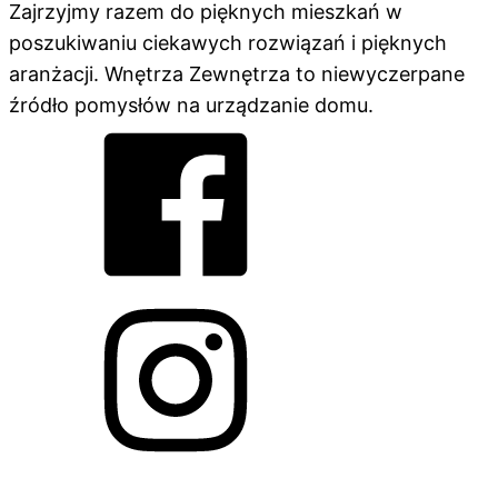
Zajrzyjmy razem do pięknych mieszkań w
poszukiwaniu ciekawych rozwiązań i pięknych
aranżacji. Wnętrza Zewnętrza to niewyczerpane
źródło pomysłów na urządzanie domu.