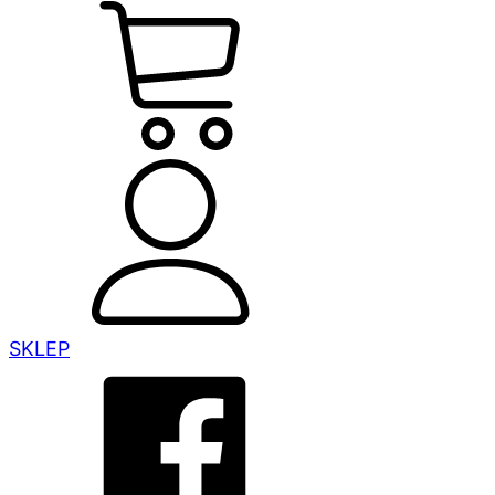
SKLEP