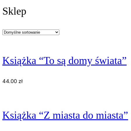
Sklep
Książka “To są domy świata”
44.00
zł
Książka “Z miasta do miasta”