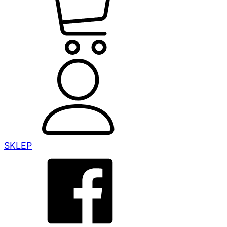
SKLEP