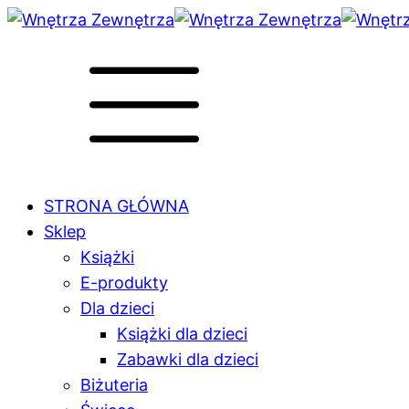
STRONA GŁÓWNA
Sklep
Książki
E-produkty
Dla dzieci
Książki dla dzieci
Zabawki dla dzieci
Biżuteria