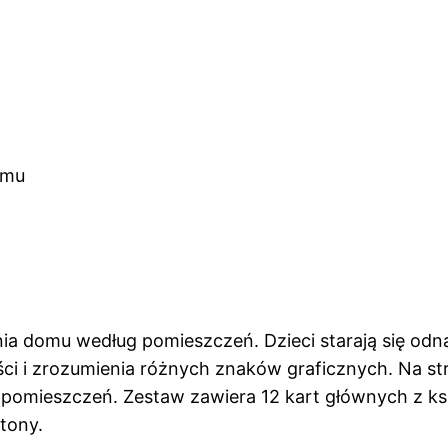
ia domu według pomieszczeń. Dzieci starają się odn
i i zrozumienia różnych znaków graficznych. Na stro
pomieszczeń. Zestaw zawiera 12 kart głównych z ks
tony.