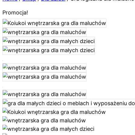
Promocja!