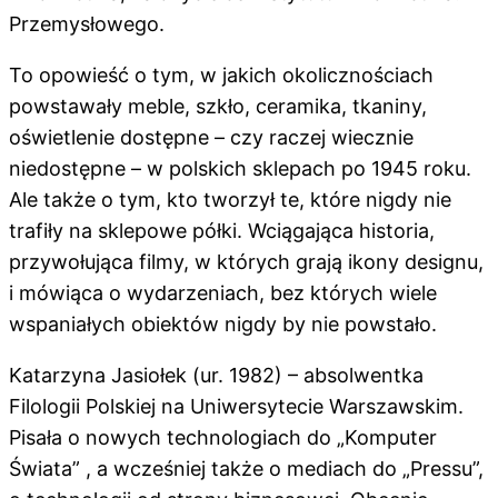
Przemysłowego.
To opowieść o tym, w jakich okolicznościach
powstawały meble, szkło, ceramika, tkaniny,
oświetlenie dostępne – czy raczej wiecznie
niedostępne – w polskich sklepach po 1945 roku.
Ale także o tym, kto tworzył te, które nigdy nie
trafiły na sklepowe półki. Wciągająca historia,
przywołująca filmy, w których grają ikony designu,
i mówiąca o wydarzeniach, bez których wiele
wspaniałych obiektów nigdy by nie powstało.
Katarzyna Jasiołek (ur. 1982) – absolwentka
Filologii Polskiej na Uniwersytecie Warszawskim.
Pisała o nowych technologiach do „Komputer
Świata” , a wcześniej także o mediach do „Pressu”,