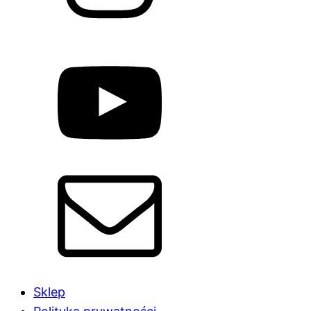
Sklep