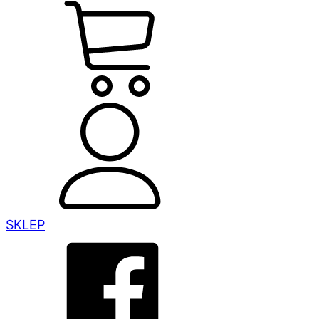
SKLEP