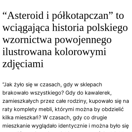
“Asteroid i półkotapczan” to
wciągająca historia polskiego
wzornictwa powojennego
ilustrowana kolorowymi
zdjęciami
“Jak żyło się w czasach, gdy w sklepach
brakowało wszystkiego? Gdy do kawalerek,
zamieszkałych przez całe rodziny, kupowało się na
raty komplety mebli, którymi można by obdzielić
kilka mieszkań? W czasach, gdy co drugie
mieszkanie wyglądało identycznie i można było się