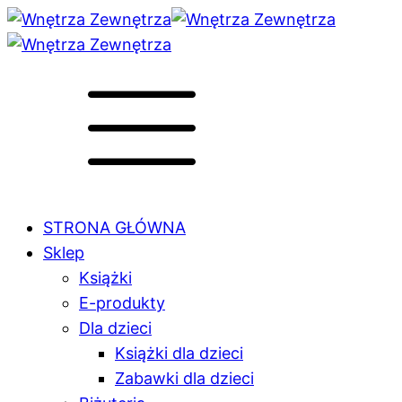
STRONA GŁÓWNA
Sklep
Książki
E-produkty
Dla dzieci
Książki dla dzieci
Zabawki dla dzieci