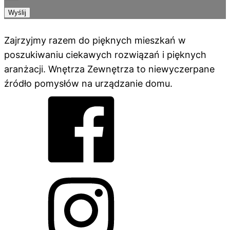
Wyślij
Zajrzyjmy razem do pięknych mieszkań w
poszukiwaniu ciekawych rozwiązań i pięknych
aranżacji. Wnętrza Zewnętrza to niewyczerpane
źródło pomysłów na urządzanie domu.