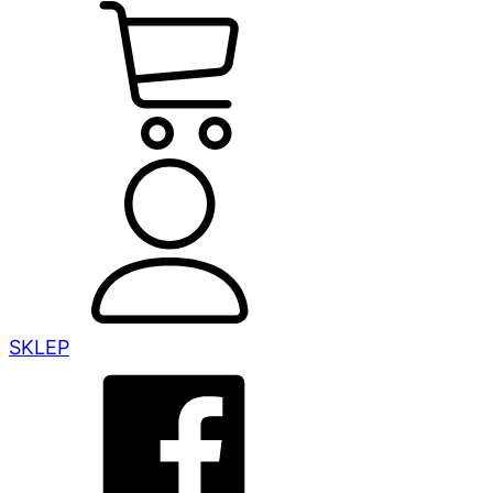
SKLEP