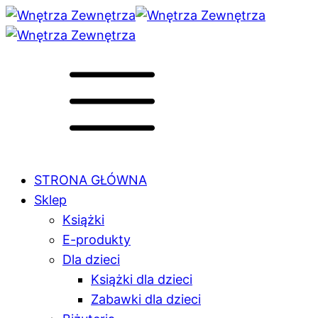
STRONA GŁÓWNA
Sklep
Książki
E-produkty
Dla dzieci
Książki dla dzieci
Zabawki dla dzieci