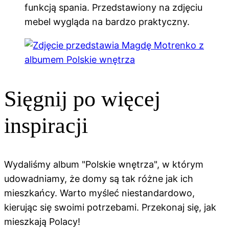
funkcją spania. Przedstawiony na zdjęciu
mebel wygląda na bardzo praktyczny.
Sięgnij po więcej
inspiracji
Wydaliśmy album "Polskie wnętrza", w którym
udowadniamy, że domy są tak różne jak ich
mieszkańcy. Warto myśleć niestandardowo,
kierując się swoimi potrzebami. Przekonaj się, jak
mieszkają Polacy!