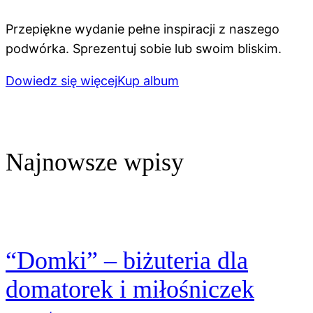
Przepiękne wydanie pełne inspiracji z naszego
podwórka. Sprezentuj sobie lub swoim bliskim.
Dowiedz się więcej
Kup album
Najnowsze wpisy
“Domki” – biżuteria dla
domatorek i miłośniczek