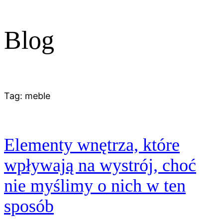
Blog
Tag:
meble
Elementy wnętrza, które
wpływają na wystrój, choć
nie myślimy o nich w ten
sposób