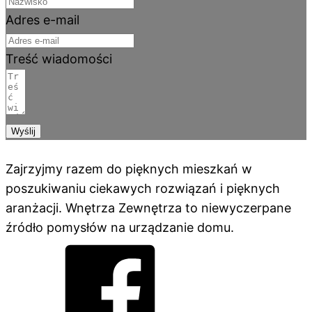
Adres e-mail
Treść wiadomości
Wyślij
Zajrzyjmy razem do pięknych mieszkań w
poszukiwaniu ciekawych rozwiązań i pięknych
aranżacji. Wnętrza Zewnętrza to niewyczerpane
źródło pomysłów na urządzanie domu.