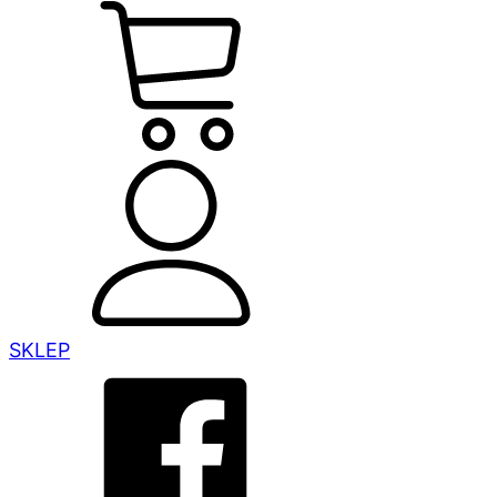
SKLEP