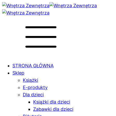
STRONA GŁÓWNA
Sklep
Książki
E-produkty
Dla dzieci
Książki dla dzieci
Zabawki dla dzieci