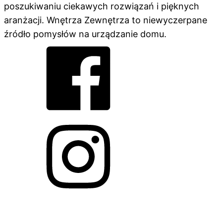
poszukiwaniu ciekawych rozwiązań i pięknych
aranżacji. Wnętrza Zewnętrza to niewyczerpane
źródło pomysłów na urządzanie domu.