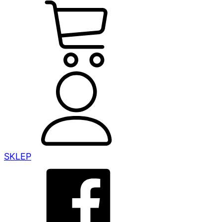
SKLEP