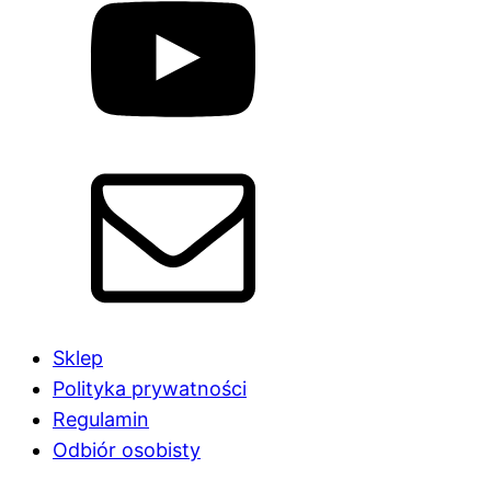
Sklep
Polityka prywatności
Regulamin
Odbiór osobisty