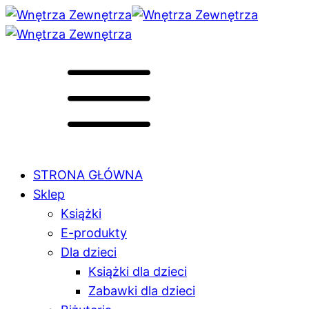
STRONA GŁÓWNA
Sklep
Książki
E-produkty
Dla dzieci
Książki dla dzieci
Zabawki dla dzieci