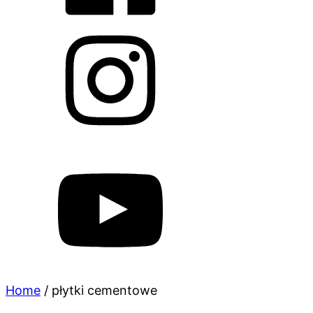
Home
/
płytki cementowe