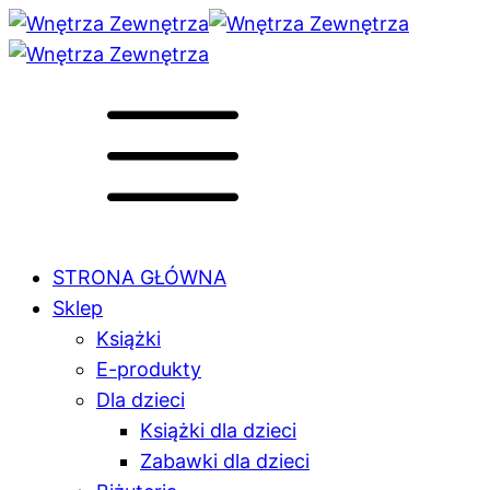
STRONA GŁÓWNA
Sklep
Książki
E-produkty
Dla dzieci
Książki dla dzieci
Zabawki dla dzieci