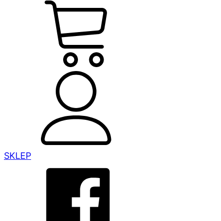
SKLEP