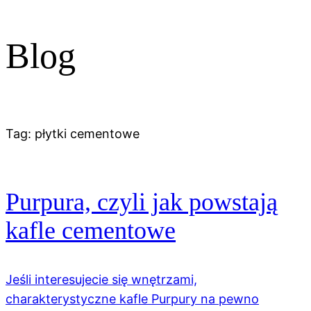
Blog
Tag:
płytki cementowe
Purpura, czyli jak powstają
kafle cementowe
Jeśli interesujecie się wnętrzami,
charakterystyczne kafle Purpury na pewno