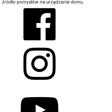
źródło pomysłów na urządzanie domu.