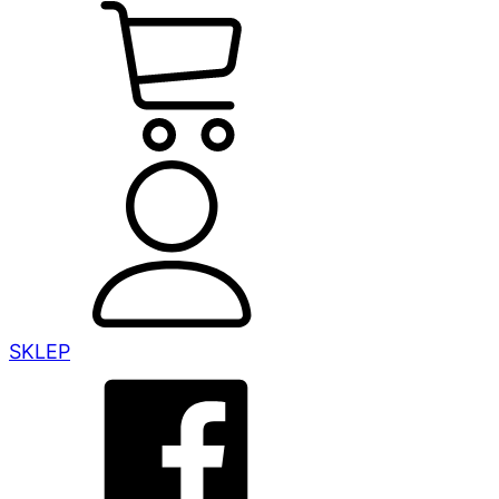
SKLEP