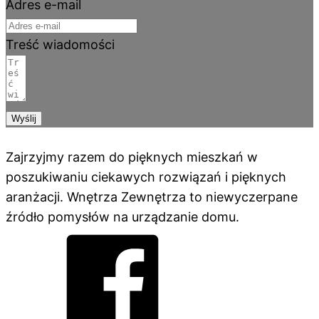
Adres e-mail
Treść wiadomości
Wyślij
Zajrzyjmy razem do pięknych mieszkań w
poszukiwaniu ciekawych rozwiązań i pięknych
aranżacji. Wnętrza Zewnętrza to niewyczerpane
źródło pomysłów na urządzanie domu.