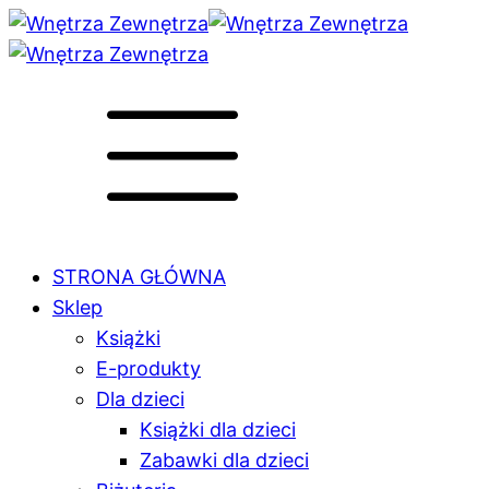
STRONA GŁÓWNA
Sklep
Książki
E-produkty
Dla dzieci
Książki dla dzieci
Zabawki dla dzieci